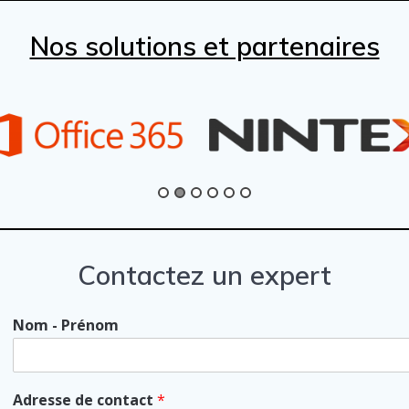
Nos solutions et partenaires
Contactez un expert
Nom - Prénom
Adresse de contact
*