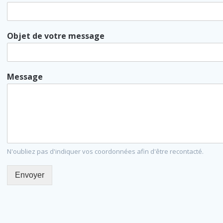
Objet de votre message
Message
N'oubliez pas d'indiquer vos coordonnées afin d'être recontacté.
Envoyer