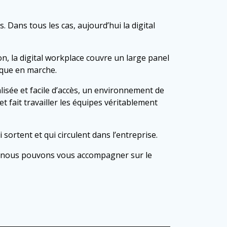
. Dans tous les cas, aujourd’hui la digital
n, la digital workplace couvre un large panel
ique en marche.
alisée et facile d’accès, un environnement de
et fait travailler les équipes véritablement
 sortent et qui circulent dans l’entreprise.
oin, nous pouvons vous accompagner sur le