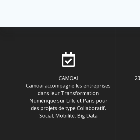
CAMOAI
23
Camoai accompagne les entreprises
dans leur Transformation
Numérique sur Lille et Paris pour
des projets de type Collaboratif,
Social, Mobilité, Big Data